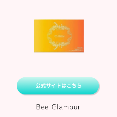
Bee Glamour