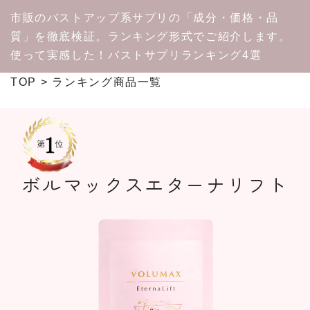
市販のバストアップ系サプリの「成分・価格・品
質」を徹底検証。ランキング形式でご紹介します。
使って実感した！バストサプリランキング4選
TOP
ランキング商品一覧
ボルマックスエターナリフト