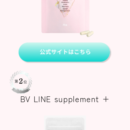
BV LINE supplement +