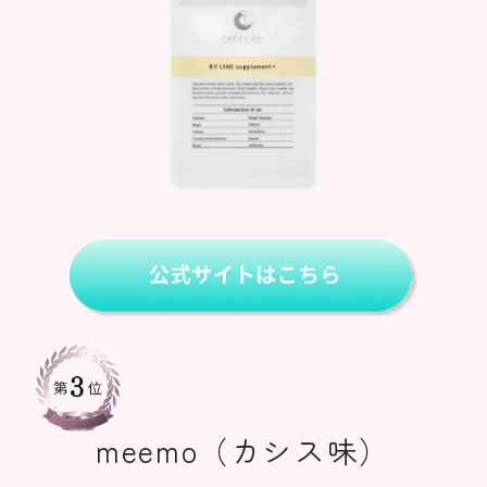
meemo（カシス味）