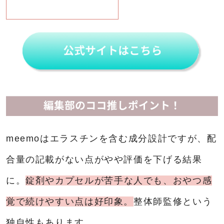
meemoはエラスチンを含む成分設計ですが、配
合量の記載がない点がやや評価を下げる結果
に。
錠剤やカプセルが苦手な人でも、おやつ感
覚で続けやすい点は好印象。
整体師監修という
独自性もあります。