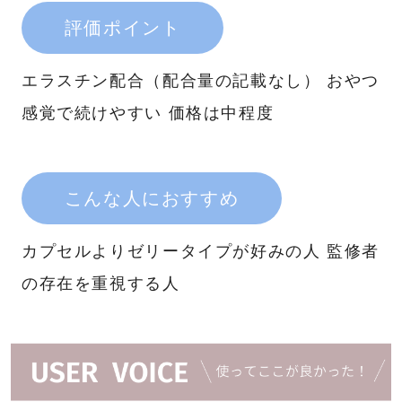
評価ポイント
エラスチン配合（配合量の記載なし） おやつ
感覚で続けやすい 価格は中程度
こんな人におすすめ
カプセルよりゼリータイプが好みの人 監修者
の存在を重視する人