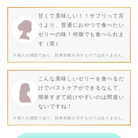
甘くて美味しい！！サプリって言
うより、普通におやつで食べたい
ゼリーの味！何個でも食べられま
す（笑）
※個人の感想であり、効果効能を示すものではありません。
こんな美味しいゼリーを食べるだ
けでバストケアができるなんて、
簡単すぎて続けやすいのは間違い
ないですね！
※個人の感想であり、効果効能を示すものではありません。